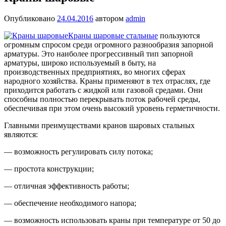
Опубликовано
24.04.2016
автором
admin
Краны шаровые стальные
пользуются
огромным спросом среди огромного разнообразия запорной
арматуры. Это наиболее прогрессивный тип запорной
арматуры, широко используемый в быту, на
производственных предприятиях, во многих сферах
народного хозяйства. Краны применяют в тех отраслях, где
приходится работать с жидкой или газовой средами. Они
способны полностью перекрывать поток рабочей среды,
обеспечивая при этом очень высокий уровень герметичности.
Главными преимуществами кранов шаровых стальных
являются:
— возможность регулировать силу потока;
— простота конструкции;
— отличная эффективность работы;
— обеспечение необходимого напора;
— возможность использовать краны при температуре от 50 до