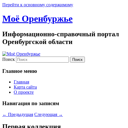
Перейти к основному содержимому
Моё Оренбуржье
Информационно-справочный портал
Оренбургской области
Поиск
Главное меню
Главная
Карта сайта
О проекте
Навигация по записям
←
Предыдущая
Следующая
→
Первая коллекция