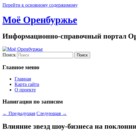
Перейти к основному содержимому
Моё Оренбуржье
Информационно-справочный портал Ор
Поиск
Главное меню
Главная
Карта сайта
О проекте
Навигация по записям
←
Предыдущая
Следующая
→
Влияние звезд шоу-бизнеса на поклонн