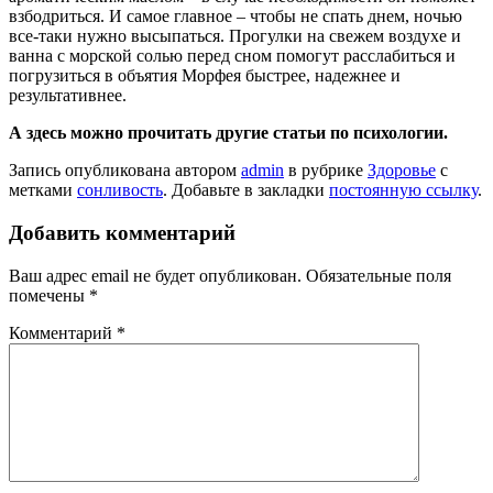
взбодриться. И самое главное – чтобы не спать днем, ночью
все-таки нужно высыпаться. Прогулки на свежем воздухе и
ванна с морской солью перед сном помогут расслабиться и
погрузиться в объятия Морфея быстрее, надежнее и
результативнее.
А здесь можно прочитать другие статьи по психологии.
Запись опубликована автором
admin
в рубрике
Здоровье
с
метками
сонливость
. Добавьте в закладки
постоянную ссылку
.
Добавить комментарий
Ваш адрес email не будет опубликован.
Обязательные поля
помечены
*
Комментарий
*