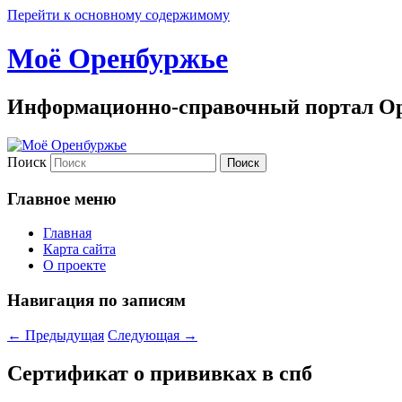
Перейти к основному содержимому
Моё Оренбуржье
Информационно-справочный портал Ор
Поиск
Главное меню
Главная
Карта сайта
О проекте
Навигация по записям
←
Предыдущая
Следующая
→
Сертификат о прививках в спб