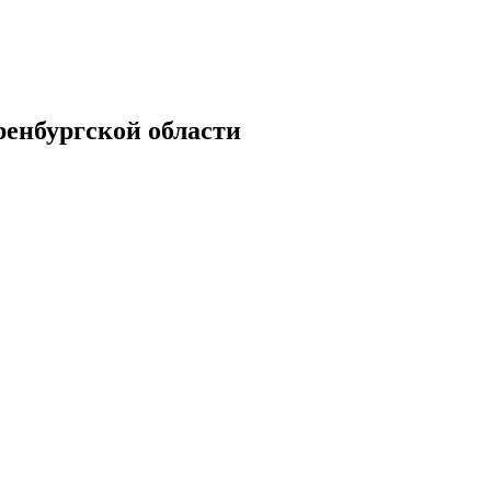
енбургской области