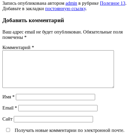
Запись опубликована автором
admin
в рубрике
Полезное 13
.
Добавьте в закладки
постоянную ссылку
.
Добавить комментарий
Ваш адрес email не будет опубликован.
Обязательные поля
помечены
*
Комментарий
*
Имя
*
Email
*
Сайт
Получать новые комментарии по электронной почте.