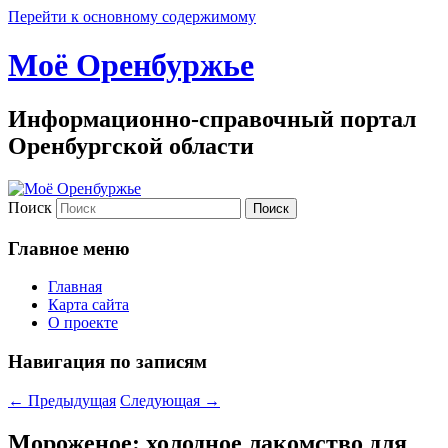
Перейти к основному содержимому
Моё Оренбуржье
Информационно-справочный портал
Оренбургской области
Поиск
Главное меню
Главная
Карта сайта
О проекте
Навигация по записям
←
Предыдущая
Следующая
→
Мороженое: холодное лакомство для