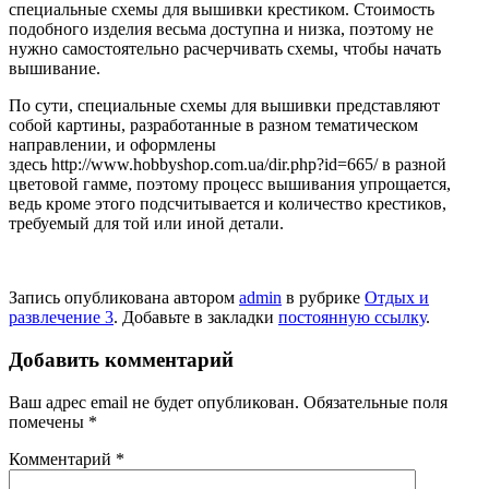
специальные схемы для вышивки крестиком. Стоимость
подобного изделия весьма доступна и низка, поэтому не
нужно самостоятельно расчерчивать схемы, чтобы начать
вышивание.
По сути, специальные схемы для вышивки представляют
собой картины, разработанные в разном тематическом
направлении, и оформлены
здесь http://www.hobbyshop.com.ua/dir.php?id=665/ в разной
цветовой гамме, поэтому процесс вышивания упрощается,
ведь кроме этого подсчитывается и количество крестиков,
требуемый для той или иной детали.
Запись опубликована автором
admin
в рубрике
Отдых и
развлечение 3
. Добавьте в закладки
постоянную ссылку
.
Добавить комментарий
Ваш адрес email не будет опубликован.
Обязательные поля
помечены
*
Комментарий
*