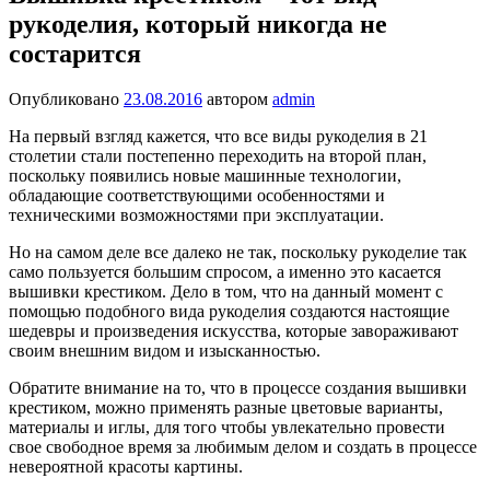
рукоделия, который никогда не
состарится
Опубликовано
23.08.2016
автором
admin
На первый взгляд кажется, что все виды рукоделия в 21
столетии стали постепенно переходить на второй план,
поскольку появились новые машинные технологии,
обладающие соответствующими особенностями и
техническими возможностями при эксплуатации.
Но на самом деле все далеко не так, поскольку рукоделие так
само пользуется большим спросом, а именно это касается
вышивки крестиком. Дело в том, что на данный момент с
помощью подобного вида рукоделия создаются настоящие
шедевры и произведения искусства, которые завораживают
своим внешним видом и изысканностью.
Обратите внимание на то, что в процессе создания вышивки
крестиком, можно применять разные цветовые варианты,
материалы и иглы, для того чтобы увлекательно провести
свое свободное время за любимым делом и создать в процессе
невероятной красоты картины.