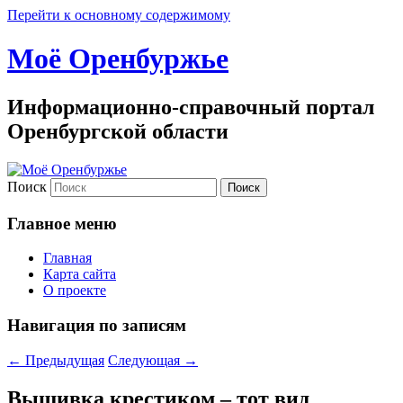
Перейти к основному содержимому
Моё Оренбуржье
Информационно-справочный портал
Оренбургской области
Поиск
Главное меню
Главная
Карта сайта
О проекте
Навигация по записям
←
Предыдущая
Следующая
→
Вышивка крестиком – тот вид