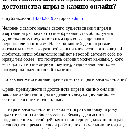
достоинства игры в казино онлайн?
Опубликовано
14.03.2019
автором
admin
Человек с самого начала своего существования играл в
азартные игры, ведь это своеобразный способ получить
удовольствие, почувствовать азарт, когда адреналин
переполняет организм. На сегодняшний день игровые
автоматы настолько разнообразны и интересны, что каждый
любитель игры обязательно найдет игровой автомат себе по
нраву, тем более, что поиграть сегодня может каждый, у кого
есть доступ во всемирную паутину, ведь сейчас наиболее
популярны именно онлайн казино.
Но каковы же основные преимущества игры в казино онлайн?
Среди преимуществ и достоинств игры в казино онлайн
заядлые любители игры выделяют следующие, наиболее
основные из них и очевидные:
— игра в казино онлайн позволяет играть любому игроку
практически из любого места на Земле, где имеется
подключение к всеобщей паутине интернета, можно поиграть
в свободное время на своей работе, пока начальник не видит,