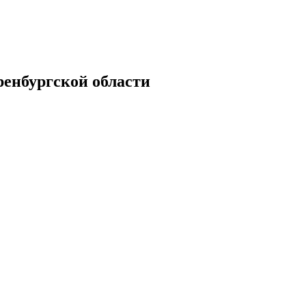
енбургской области