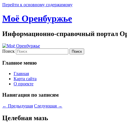
Перейти к основному содержимому
Моё Оренбуржье
Информационно-справочный портал Ор
Поиск
Главное меню
Главная
Карта сайта
О проекте
Навигация по записям
←
Предыдущая
Следующая
→
Целебная мазь