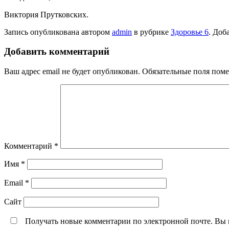
Виктория Прутковских.
Запись опубликована автором
admin
в рубрике
Здоровье 6
. Доб
Добавить комментарий
Ваш адрес email не будет опубликован.
Обязательные поля пом
Комментарий
*
Имя
*
Email
*
Сайт
Получать новые комментарии по электронной почте. Вы