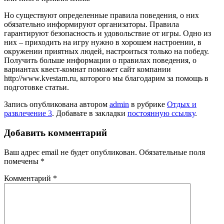
Но существуют определенные правила поведения, о них
обязательно информируют организаторы. Правила
гарантируют безопасность и удовольствие от игры. Одно из
них – приходить на игру нужно в хорошем настроении, в
окружении приятных людей, настроиться только на победу.
Получить больше информации о правилах поведения, о
вариантах квест-комнат поможет сайт компании
http://www.kvestam.ru, которого мы благодарим за помощь в
подготовке статьи.
Запись опубликована автором
admin
в рубрике
Отдых и
развлечение 3
. Добавьте в закладки
постоянную ссылку
.
Добавить комментарий
Ваш адрес email не будет опубликован.
Обязательные поля
помечены
*
Комментарий
*