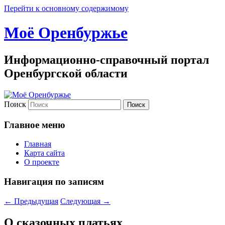
Перейти к основному содержимому
Моё Оренбуржье
Информационно-справочный портал
Оренбургской области
Поиск
Главное меню
Главная
Карта сайта
О проекте
Навигация по записям
←
Предыдущая
Следующая
→
О сказочных платьях