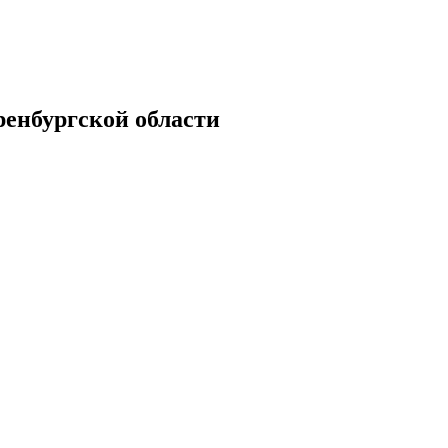
енбургской области