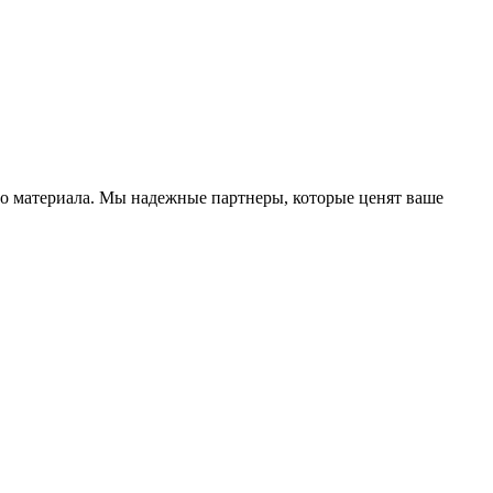
го материала. Мы надежные партнеры, которые ценят ваше