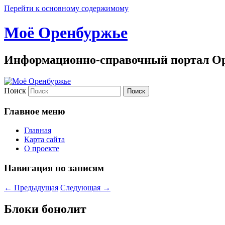
Перейти к основному содержимому
Моё Оренбуржье
Информационно-справочный портал Ор
Поиск
Главное меню
Главная
Карта сайта
О проекте
Навигация по записям
←
Предыдущая
Следующая
→
Блоки бонолит