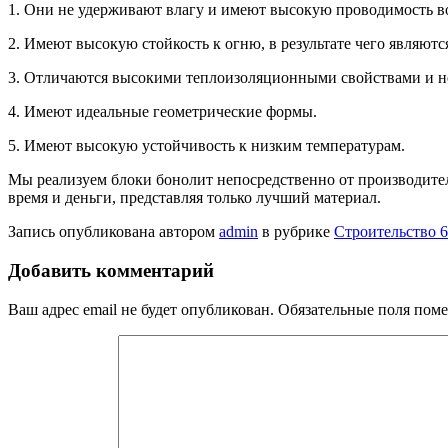
1. Они не удерживают влагу и имеют высокую проводимость в
2. Имеют высокую стойкость к огню, в результате чего являют
3. Отличаются высокими теплоизоляционными свойствами и не
4. Имеют идеальные геометрические формы.
5. Имеют высокую устойчивость к низким температурам.
Мы реализуем блоки бонолит непосредственно от производител
время и деньги, представляя только лучший материал.
Запись опубликована автором
admin
в рубрике
Строительство 6
Добавить комментарий
Ваш адрес email не будет опубликован.
Обязательные поля пом