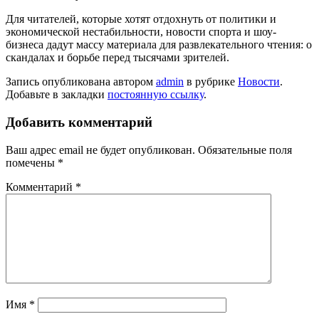
Для читателей, которые хотят отдохнуть от политики и
экономической нестабильности, новости спорта и шоу-
бизнеса дадут массу материала для развлекательного чтения: о
скандалах и борьбе перед тысячами зрителей.
Запись опубликована автором
admin
в рубрике
Новости
.
Добавьте в закладки
постоянную ссылку
.
Добавить комментарий
Ваш адрес email не будет опубликован.
Обязательные поля
помечены
*
Комментарий
*
Имя
*