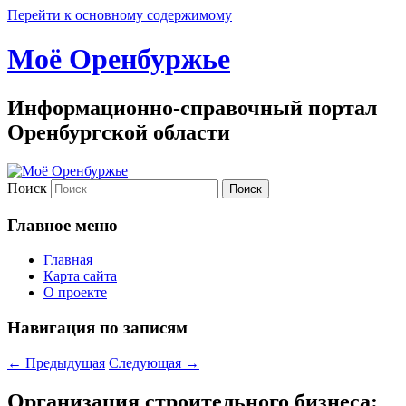
Перейти к основному содержимому
Моё Оренбуржье
Информационно-справочный портал
Оренбургской области
Поиск
Главное меню
Главная
Карта сайта
О проекте
Навигация по записям
←
Предыдущая
Следующая
→
Организация строительного бизнеса: