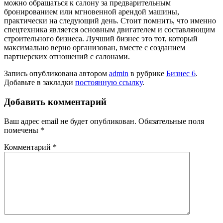
можно обращаться к салону за предварительным
бронированием или мгновенной арендой машины,
практически на следующий день. Стоит помнить, что именно
спецтехника является основным двигателем и составляющим
строительного бизнеса. Лучший бизнес это тот, который
максимально верно организован, вместе с созданием
партнерских отношений с салонами.
Запись опубликована автором
admin
в рубрике
Бизнес 6
.
Добавьте в закладки
постоянную ссылку
.
Добавить комментарий
Ваш адрес email не будет опубликован.
Обязательные поля
помечены
*
Комментарий
*