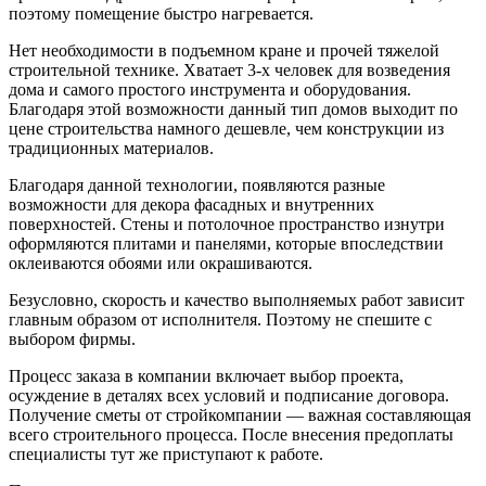
поэтому помещение быстро нагревается.
Нет необходимости в подъемном кране и прочей тяжелой
строительной технике. Хватает 3-х человек для возведения
дома и самого простого инструмента и оборудования.
Благодаря этой возможности данный тип домов выходит по
цене строительства намного дешевле, чем конструкции из
традиционных материалов.
Благодаря данной технологии, появляются разные
возможности для декора фасадных и внутренних
поверхностей. Стены и потолочное пространство изнутри
оформляются плитами и панелями, которые впоследствии
оклеиваются обоями или окрашиваются.
Безусловно, скорость и качество выполняемых работ зависит
главным образом от исполнителя. Поэтому не спешите с
выбором фирмы.
Процесс заказа в компании включает выбор проекта,
осуждение в деталях всех условий и подписание договора.
Получение сметы от стройкомпании — важная составляющая
всего строительного процесса. После внесения предоплаты
специалисты тут же приступают к работе.