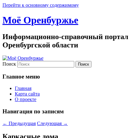
Перейти к основному содержимому
Моё Оренбуржье
Информационно-справочный портал
Оренбургской области
Поиск
Главное меню
Главная
Карта сайта
О проекте
Навигация по записям
←
Предыдущая
Следующая
→
Каркасные дома