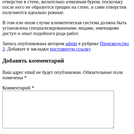
отверстие в стене, желательно алмазным буром, поскольку
после него не образуется трещин на стене, и сами отверстия
получаются идеально ровные.
В том или ином случае климатическая система должна быть
установлена специализированными лицами, имеющими
доступ и опыт подобного рода работ.
Запись опубликована автором
admin
в рубрике
Производство
3
. Добавьте в закладки
постоянную ссылку
.
Добавить комментарий
Ваш адрес email не будет опубликован.
Обязательные поля
помечены
*
Комментарий
*