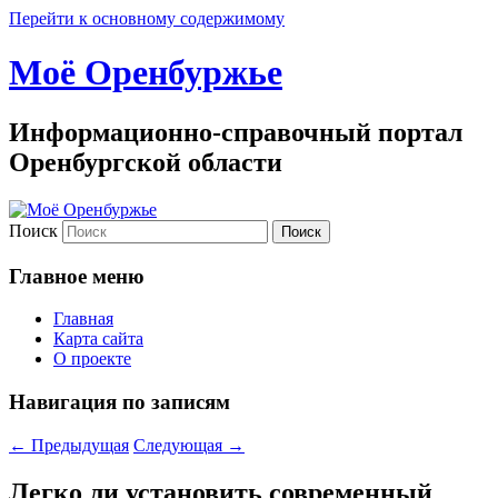
Перейти к основному содержимому
Моё Оренбуржье
Информационно-справочный портал
Оренбургской области
Поиск
Главное меню
Главная
Карта сайта
О проекте
Навигация по записям
←
Предыдущая
Следующая
→
Легко ли установить современный