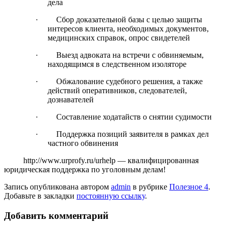
дела
· Сбор доказательной базы с целью защиты
интересов клиента, необходимых документов,
медицинских справок, опрос свидетелей
· Выезд адвоката на встречи с обвиняемым,
находящимся в следственном изоляторе
· Обжалование судебного решения, а также
действий оперативников, следователей,
дознавателей
· Составление ходатайств о снятии судимости
· Поддержка позиций заявителя в рамках дел
частного обвинения
http://www.urprofy.ru/urhelp — квалифицированная
юридическая поддержка по уголовным делам!
Запись опубликована автором
admin
в рубрике
Полезное 4
.
Добавьте в закладки
постоянную ссылку
.
Добавить комментарий