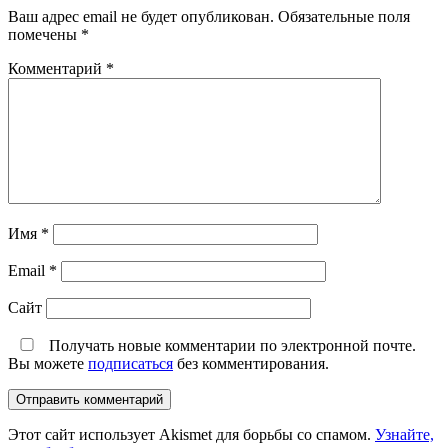
Ваш адрес email не будет опубликован.
Обязательные поля
помечены
*
Комментарий
*
Имя
*
Email
*
Сайт
Получать новые комментарии по электронной почте.
Вы можете
подписаться
без комментирования.
Этот сайт использует Akismet для борьбы со спамом.
Узнайте,