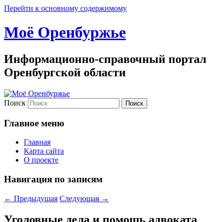
Перейти к основному содержимому
Моё Оренбуржье
Информационно-справочный портал
Оренбургской области
Поиск
Главное меню
Главная
Карта сайта
О проекте
Навигация по записям
←
Предыдущая
Следующая
→
Уголовные дела и помощь адвоката