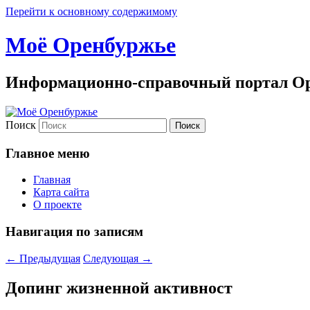
Перейти к основному содержимому
Моё Оренбуржье
Информационно-справочный портал Ор
Поиск
Главное меню
Главная
Карта сайта
О проекте
Навигация по записям
←
Предыдущая
Следующая
→
Допинг жизненной активност