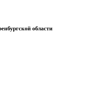
енбургской области