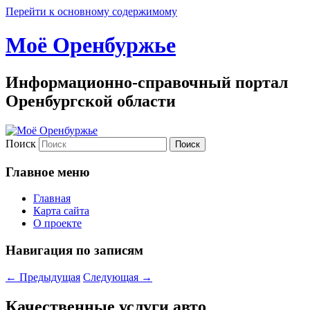
Перейти к основному содержимому
Моё Оренбуржье
Информационно-справочный портал
Оренбургской области
Поиск
Главное меню
Главная
Карта сайта
О проекте
Навигация по записям
←
Предыдущая
Следующая
→
Качественные услуги авто