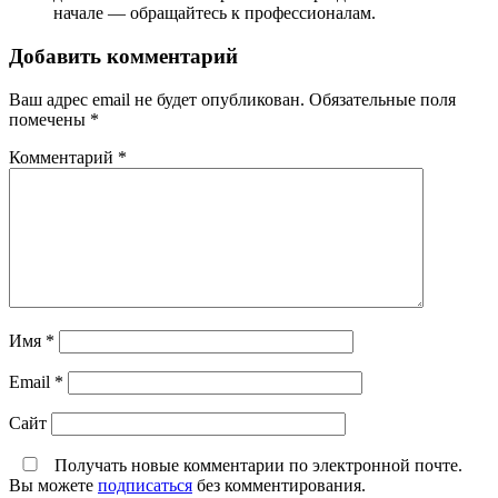
начале — обращайтесь к профессионалам.
Добавить комментарий
Ваш адрес email не будет опубликован.
Обязательные поля
помечены
*
Комментарий
*
Имя
*
Email
*
Сайт
Получать новые комментарии по электронной почте.
Вы можете
подписаться
без комментирования.