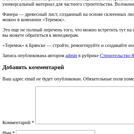
универсальный материал для частного строительства. Волокни
Фанера — древесный лист, созданный на основе склеенных лис
можно в компании «Теремок».
Это еще не полный перечень того, что можно встретить тут на
вы можете обратиться к менеджерам.
«Теремок» в Брянске — стройте, ремонтируйте и создавайте н
Запись опубликована автором
admin
в рубрике
Строительство 8
Добавить комментарий
Ваш адрес email не будет опубликован.
Обязательные поля пом
Комментарий
*
Имя
*