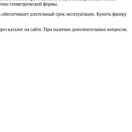
нение геометрической формы.
ь обеспечивает длительный срок эксплуатации. Купить фанеру
ерез каталог на сайте. При наличии дополнительных вопросов,