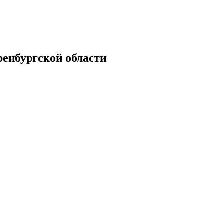
енбургской области