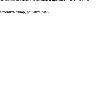
готовить отвар, решайте сами.