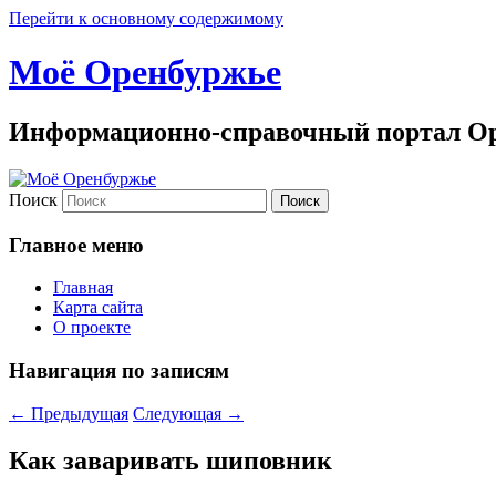
Перейти к основному содержимому
Моё Оренбуржье
Информационно-справочный портал Ор
Поиск
Главное меню
Главная
Карта сайта
О проекте
Навигация по записям
←
Предыдущая
Следующая
→
Как заваривать шиповник