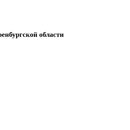
енбургской области