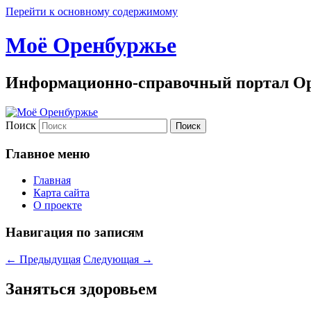
Перейти к основному содержимому
Моё Оренбуржье
Информационно-справочный портал Ор
Поиск
Главное меню
Главная
Карта сайта
О проекте
Навигация по записям
←
Предыдущая
Следующая
→
Заняться здоровьем