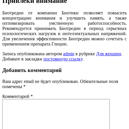
Привлеки внимание
Биотредин от компании Биотики позволяет повысить
концентрацию внимания и улучшить память, а также
оптимизировать умственную работоспособность.
Рекомендуется принимать Биотредин в период серьезных
психологических нагрузок и интеллектуальных напряжений.
Для увеличения эффективности Биотредин можно сочетать с
применением препарата Глицин.
Запись опубликована автором
admin
в рубрике
Для женщин
.
Добавьте в закладки
постоянную ссылку
.
Добавить комментарий
Ваш адрес email не будет опубликован.
Обязательные поля
помечены
*
Комментарий
*