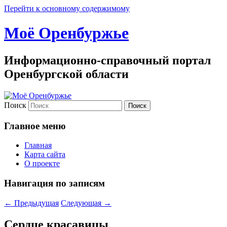
Перейти к основному содержимому
Моё Оренбуржье
Информационно-справочный портал
Оренбургской области
Поиск
Главное меню
Главная
Карта сайта
О проекте
Навигация по записям
←
Предыдущая
Следующая
→
Сердце красавицы