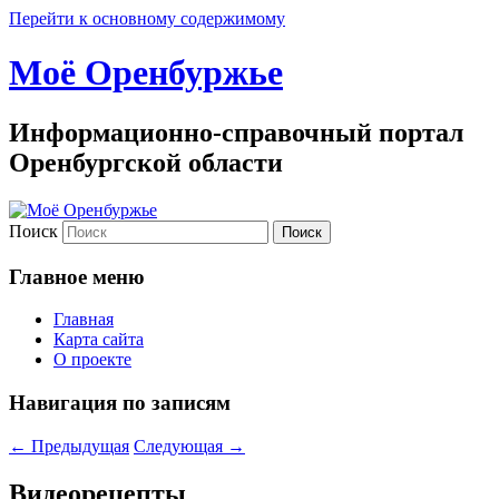
Перейти к основному содержимому
Моё Оренбуржье
Информационно-справочный портал
Оренбургской области
Поиск
Главное меню
Главная
Карта сайта
О проекте
Навигация по записям
←
Предыдущая
Следующая
→
Видеорецепты