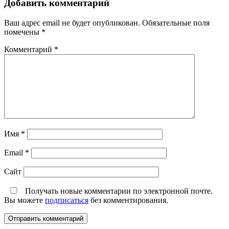
Добавить комментарий
Ваш адрес email не будет опубликован.
Обязательные поля
помечены
*
Комментарий
*
Имя
*
Email
*
Сайт
Получать новые комментарии по электронной почте.
Вы можете
подписаться
без комментирования.