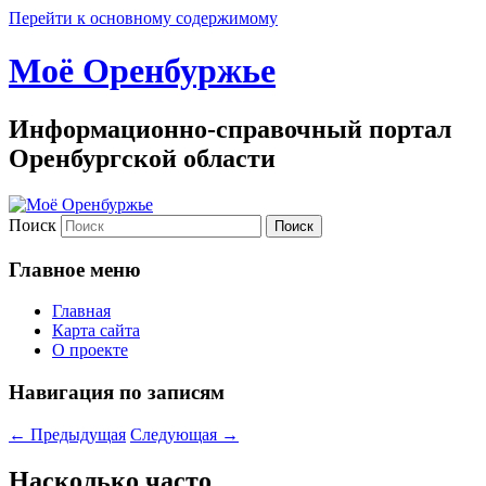
Перейти к основному содержимому
Моё Оренбуржье
Информационно-справочный портал
Оренбургской области
Поиск
Главное меню
Главная
Карта сайта
О проекте
Навигация по записям
←
Предыдущая
Следующая
→
Насколько часто