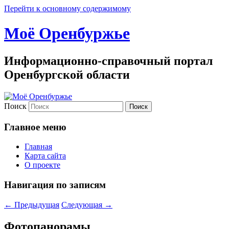
Перейти к основному содержимому
Моё Оренбуржье
Информационно-справочный портал
Оренбургской области
Поиск
Главное меню
Главная
Карта сайта
О проекте
Навигация по записям
←
Предыдущая
Следующая
→
Фотопанорамы