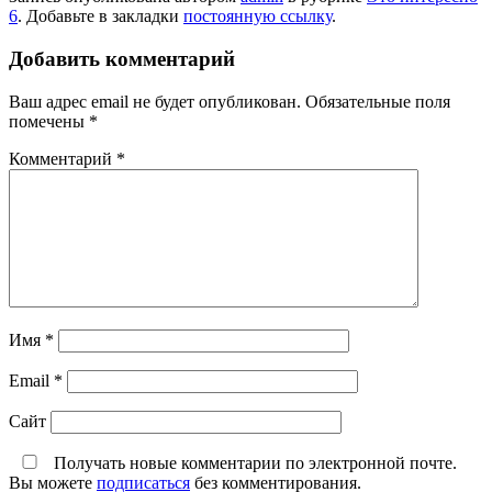
6
. Добавьте в закладки
постоянную ссылку
.
Добавить комментарий
Ваш адрес email не будет опубликован.
Обязательные поля
помечены
*
Комментарий
*
Имя
*
Email
*
Сайт
Получать новые комментарии по электронной почте.
Вы можете
подписаться
без комментирования.