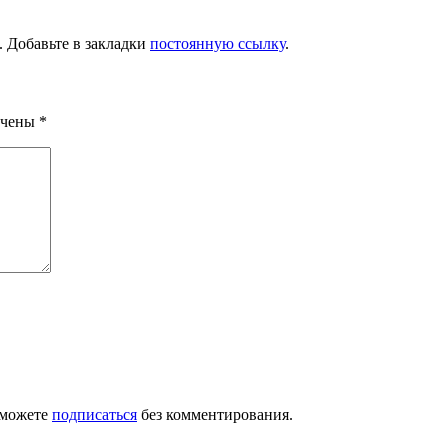
. Добавьте в закладки
постоянную ссылку
.
ечены
*
 можете
подписаться
без комментирования.