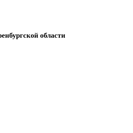
енбургской области