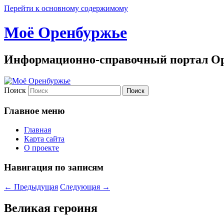
Перейти к основному содержимому
Моё Оренбуржье
Информационно-справочный портал Ор
Поиск
Главное меню
Главная
Карта сайта
О проекте
Навигация по записям
←
Предыдущая
Следующая
→
Великая героиня