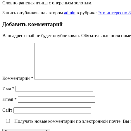
Словно раненая птица с опереньем золотым.
Запись опубликована автором
admin
в рубрике
Это интересно 8
Добавить комментарий
Ваш адрес email не будет опубликован.
Обязательные поля пом
Комментарий
*
Имя
*
Email
*
Сайт
Получать новые комментарии по электронной почте. Вы