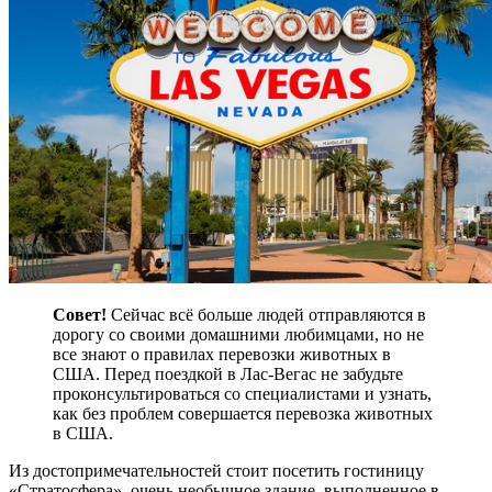
Совет!
Сейчас всё больше людей отправляются в
дорогу со своими домашними любимцами, но не
все знают о правилах перевозки животных в
США. Перед поездкой в Лас-Вегас не забудьте
проконсультироваться со специалистами и узнать,
как без проблем совершается перевозка животных
в США.
Из достопримечательностей стоит посетить гостиницу
«Стратосфера», очень необычное здание, выполненное в