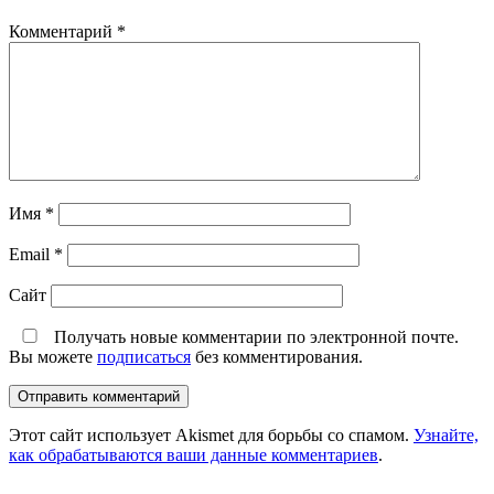
Комментарий
*
Имя
*
Email
*
Сайт
Получать новые комментарии по электронной почте.
Вы можете
подписаться
без комментирования.
Этот сайт использует Akismet для борьбы со спамом.
Узнайте,
как обрабатываются ваши данные комментариев
.