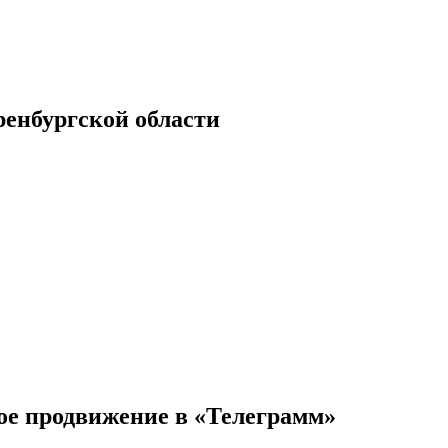
енбургской области
е продвижение в «Телеграмм»