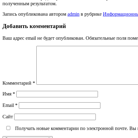
полученным результатом.
Запись опубликована автором
admin
в рубрике
Информационны
Добавить комментарий
Ваш адрес email не будет опубликован.
Обязательные поля пом
Комментарий
*
Имя
*
Email
*
Сайт
Получать новые комментарии по электронной почте. Вы