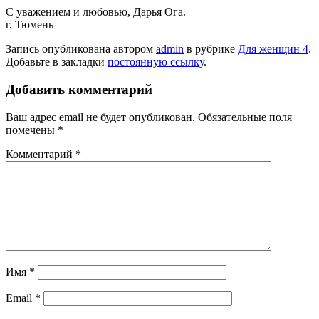
С уважением и любовью, Дарья Ога.
г. Тюмень
Запись опубликована автором
admin
в рубрике
Для женщин 4
.
Добавьте в закладки
постоянную ссылку
.
Добавить комментарий
Ваш адрес email не будет опубликован.
Обязательные поля
помечены
*
Комментарий
*
Имя
*
Email
*