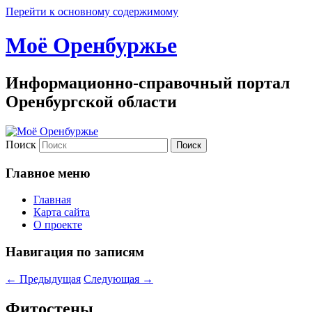
Перейти к основному содержимому
Моё Оренбуржье
Информационно-справочный портал
Оренбургской области
Поиск
Главное меню
Главная
Карта сайта
О проекте
Навигация по записям
←
Предыдущая
Следующая
→
Фитостены