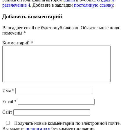
развлечение 4
. Добавьте в закладки
постоянную ссылку
.
Добавить комментарий
Ваш адрес email не будет опубликован.
Обязательные поля
помечены
*
Комментарий
*
Имя
*
Email
*
Сайт
Получать новые комментарии по электронной почте.
Вы можете
подписаться
без комментирования.