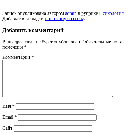
Запись опубликована автором
admin
в рубрике
Психология
.
Добавьте в закладки
постоянную ссылку
.
Добавить комментарий
Ваш адрес email не будет опубликован.
Обязательные поля
помечены
*
Комментарий
*
Имя
*
Email
*
Сайт