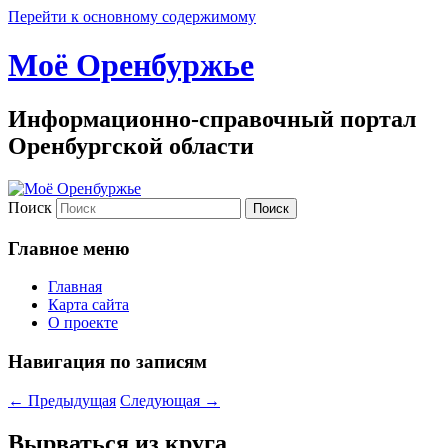
Перейти к основному содержимому
Моё Оренбуржье
Информационно-справочный портал
Оренбургской области
Поиск
Главное меню
Главная
Карта сайта
О проекте
Навигация по записям
←
Предыдущая
Следующая
→
Вырваться из круга