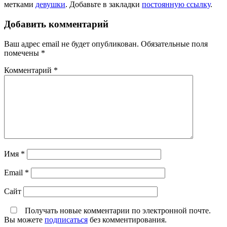
метками
девушки
. Добавьте в закладки
постоянную ссылку
.
Добавить комментарий
Ваш адрес email не будет опубликован.
Обязательные поля
помечены
*
Комментарий
*
Имя
*
Email
*
Сайт
Получать новые комментарии по электронной почте.
Вы можете
подписаться
без комментирования.