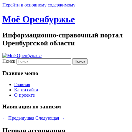
Перейти к основному содержимому
Моё Оренбуржье
Информационно-справочный портал
Оренбургской области
Поиск
Главное меню
Главная
Карта сайта
О проекте
Навигация по записям
←
Предыдущая
Следующая
→
Первая ассоциация