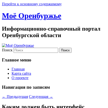
Перейти к основному содержимому
Моё Оренбуржье
Информационно-справочный портал
Оренбургской области
Поиск
Главное меню
Главная
Карта сайта
О проекте
Навигация по записям
←
Предыдущая
Следующая
→
Каким должен быть интерфейс