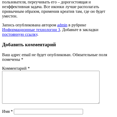
пользователя, переучивать его – дорогостоящая и
неэффективная задача. Все иконки лучше располагать
привычным образом, применив креатив там, где он будет
уместен.
Запись опубликована автором
admin
в рубрике
Информационные технологии 3
. Добавьте в закладки
постоянную ссылку
.
Добавить комментарий
Ваш адрес email не будет опубликован.
Обязательные поля
помечены
*
Комментарий
*
Имя
*