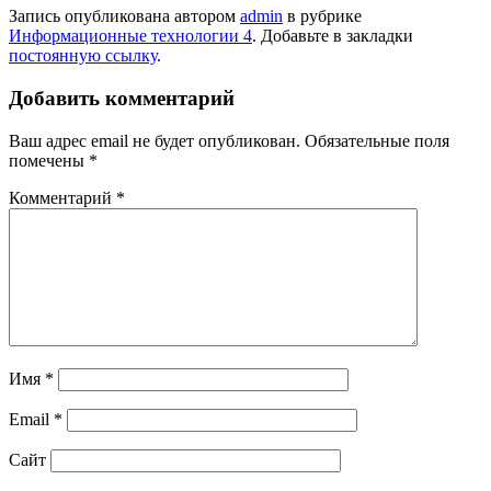
Запись опубликована автором
admin
в рубрике
Информационные технологии 4
. Добавьте в закладки
постоянную ссылку
.
Добавить комментарий
Ваш адрес email не будет опубликован.
Обязательные поля
помечены
*
Комментарий
*
Имя
*
Email
*
Сайт