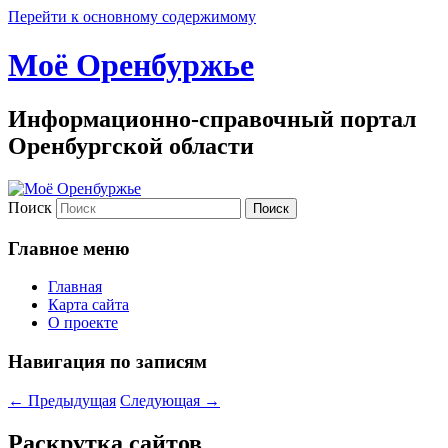
Перейти к основному содержимому
Моё Оренбуржье
Информационно-справочный портал
Оренбургской области
Поиск
Главное меню
Главная
Карта сайта
О проекте
Навигация по записям
←
Предыдущая
Следующая
→
Раскрутка сайтов