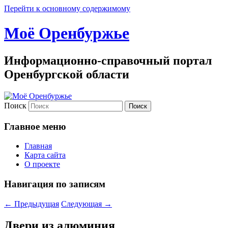
Перейти к основному содержимому
Моё Оренбуржье
Информационно-справочный портал
Оренбургской области
Поиск
Главное меню
Главная
Карта сайта
О проекте
Навигация по записям
←
Предыдущая
Следующая
→
Двери из алюминия