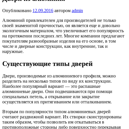
Опубликовано
12.09.2016
автором
admin
Алюминий привлекателен для производителей не только
своей знаменитой прочностью, он является еще и довольно
экологичным материалом, что увеличивает его популярность
на протяжении последних лет. Многие компании предлагают
покупателям разнообразные изделия на его основе, в том
числе и дверные конструкции, как внутренние, так и
наружные.
Существующие типы дверей
Двери, производимые из алюминиевого профиля, можно
разделить на несколько типов по виду их конструкции.
Наиболее популярный вариант — это распашные
алюминиевые двери. Они подвешиваются при помощи
специальных петель, а открывание или закрытие
осуществляется их притягиванием или отталкиванием.
Вторым по популярности типом алюминиевых дверей
считают раздвижной вариант. Их створки сконструированы
таким образом, чтобы позволить им откатываться в
противоположные стороны либо поверхностно перекрывая