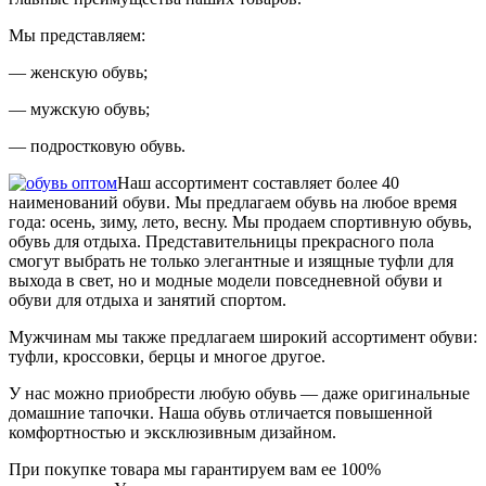
Мы представляем:
— женскую обувь;
— мужскую обувь;
— подростковую обувь.
Наш ассортимент составляет более 40
наименований обуви. Мы предлагаем обувь на любое время
года: осень, зиму, лето, весну. Мы продаем спортивную обувь,
обувь для отдыха. Представительницы прекрасного пола
смогут выбрать не только элегантные и изящные туфли для
выхода в свет, но и модные модели повседневной обуви и
обуви для отдыха и занятий спортом.
Мужчинам мы также предлагаем широкий ассортимент обуви:
туфли, кроссовки, берцы и многое другое.
У нас можно приобрести любую обувь — даже оригинальные
домашние тапочки. Наша обувь отличается повышенной
комфортностью и эксклюзивным дизайном.
При покупке товара мы гарантируем вам ее 100%