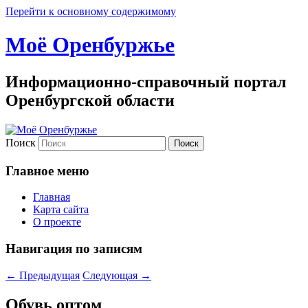
Перейти к основному содержимому
Моё Оренбуржье
Информационно-справочный портал
Оренбургской области
Поиск
Главное меню
Главная
Карта сайта
О проекте
Навигация по записям
←
Предыдущая
Следующая
→
Обувь оптом