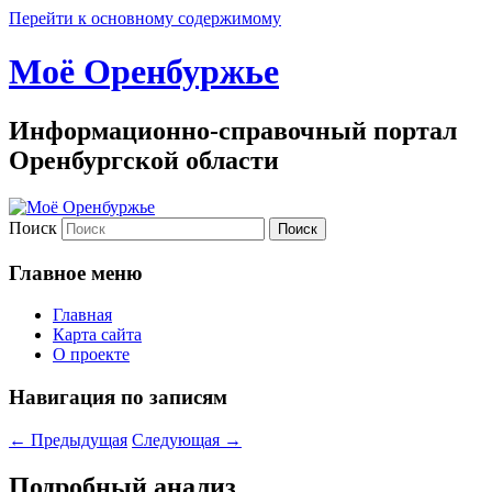
Перейти к основному содержимому
Моё Оренбуржье
Информационно-справочный портал
Оренбургской области
Поиск
Главное меню
Главная
Карта сайта
О проекте
Навигация по записям
←
Предыдущая
Следующая
→
Подробный анализ