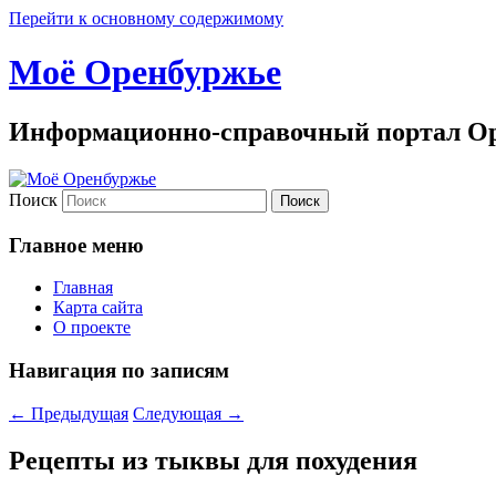
Перейти к основному содержимому
Моё Оренбуржье
Информационно-справочный портал Ор
Поиск
Главное меню
Главная
Карта сайта
О проекте
Навигация по записям
←
Предыдущая
Следующая
→
Рецепты из тыквы для похудения