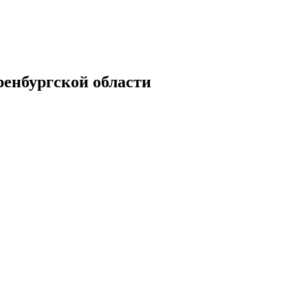
енбургской области