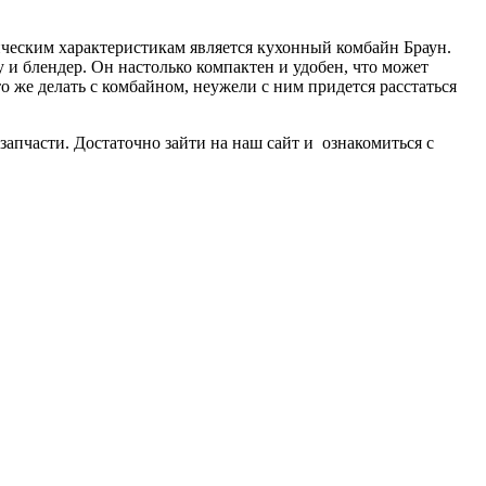
ческим характеристикам является кухонный комбайн Браун.
 и блендер. Он настолько компактен и удобен, что может
о же делать с комбайном, неужели с ним придется расстаться
апчасти. Достаточно зайти на наш сайт и ознакомиться с