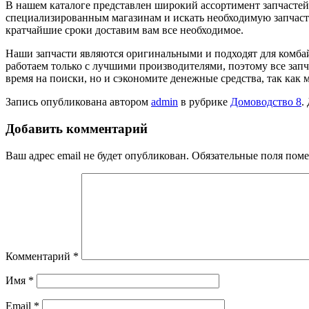
В нашем каталоге представлен широкий ассортимент запчастей,
специализированным магазинам и искать необходимую запчасть. 
кратчайшие сроки доставим вам все необходимое.
Наши запчасти являются оригинальными и подходят для комбай
работаем только с лучшими производителями, поэтому все запч
время на поиски, но и сэкономите денежные средства, так как
Запись опубликована автором
admin
в рубрике
Домоводство 8
.
Добавить комментарий
Ваш адрес email не будет опубликован.
Обязательные поля пом
Комментарий
*
Имя
*
Email
*