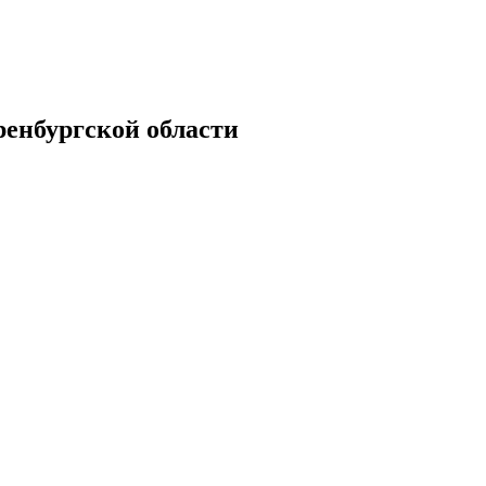
енбургской области