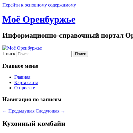
Перейти к основному содержимому
Моё Оренбуржье
Информационно-справочный портал Ор
Поиск
Главное меню
Главная
Карта сайта
О проекте
Навигация по записям
←
Предыдущая
Следующая
→
Кухонный комбайн