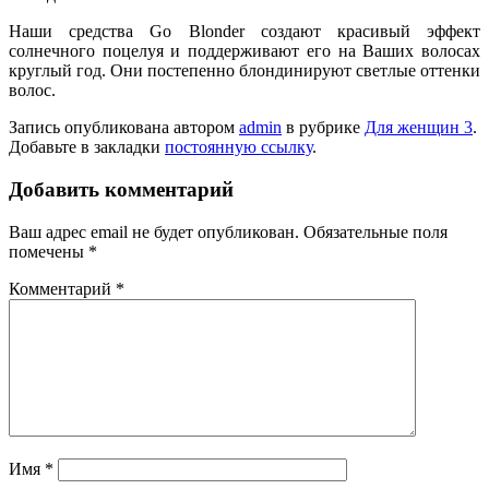
Наши средства Go Blonder создают красивый эффект
солнечного поцелуя и поддерживают его на Ваших волосах
круглый год. Они постепенно блондинируют светлые оттенки
волос.
Запись опубликована автором
admin
в рубрике
Для женщин 3
.
Добавьте в закладки
постоянную ссылку
.
Добавить комментарий
Ваш адрес email не будет опубликован.
Обязательные поля
помечены
*
Комментарий
*
Имя
*