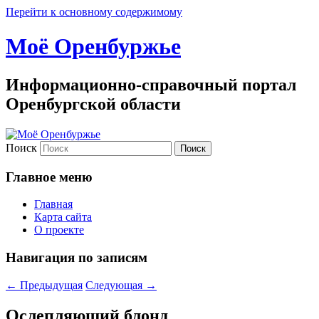
Перейти к основному содержимому
Моё Оренбуржье
Информационно-справочный портал
Оренбургской области
Поиск
Главное меню
Главная
Карта сайта
О проекте
Навигация по записям
←
Предыдущая
Следующая
→
Ослепляющий блонд