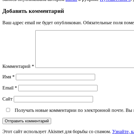
Добавить комментарий
Ваш адрес email не будет опубликован.
Обязательные поля пом
Комментарий
*
Имя
*
Email
*
Сайт
Получать новые комментарии по электронной почте. Вы
Этот сайт использует Akismet для борьбы со спамом.
Узнайте, 