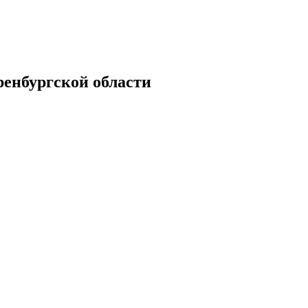
енбургской области