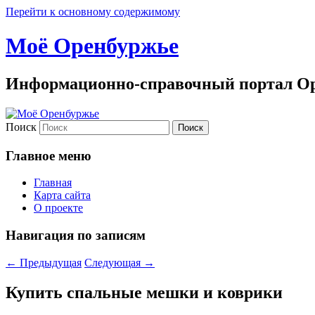
Перейти к основному содержимому
Моё Оренбуржье
Информационно-справочный портал Ор
Поиск
Главное меню
Главная
Карта сайта
О проекте
Навигация по записям
←
Предыдущая
Следующая
→
Купить спальные мешки и коврики