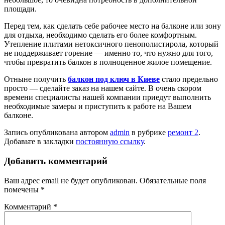
площади.
Перед тем, как сделать себе рабочее место на балконе или зону
для отдыха, необходимо сделать его более комфортным.
Утепление плитами нетоксичного пенополистирола, который
не поддерживает горение — именно то, что нужно для того,
чтобы превратить балкон в полноценное жилое помещение.
Отныне получить
балкон под ключ в Киеве
стало предельно
просто — сделайте заказ на нашем сайте. В очень скором
времени специалисты нашей компании приедут выполнить
необходимые замеры и приступить к работе на Вашем
балконе.
Запись опубликована автором
admin
в рубрике
ремонт 2
.
Добавьте в закладки
постоянную ссылку
.
Добавить комментарий
Ваш адрес email не будет опубликован.
Обязательные поля
помечены
*
Комментарий
*