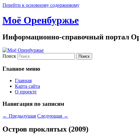
Перейти к основному содержимому
Моё Оренбуржье
Информационно-справочный портал Ор
Поиск
Главное меню
Главная
Карта сайта
О проекте
Навигация по записям
←
Предыдущая
Следующая
→
Остров проклятых (2009)