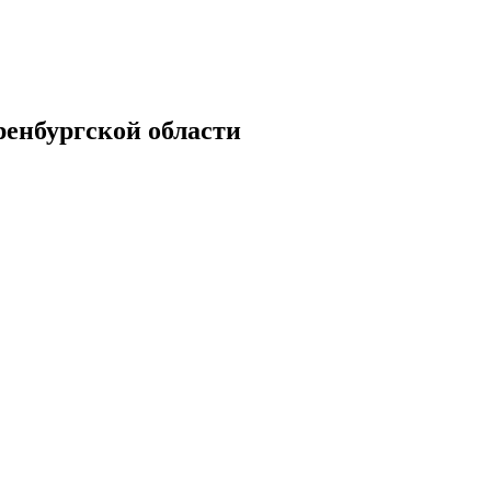
енбургской области