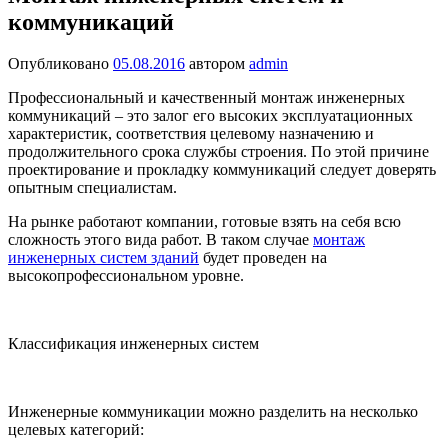
коммуникаций
Опубликовано
05.08.2016
автором
admin
Профессиональный и качественный монтаж инженерных
коммуникаций – это залог его высоких эксплуатационных
характеристик, соответствия целевому назначению и
продолжительного срока службы строения. По этой причине
проектирование и прокладку коммуникаций следует доверять
опытным специалистам.
На рынке работают компании, готовые взять на себя всю
сложность этого вида работ. В таком случае
монтаж
инженерных систем зданий
будет проведен на
высокопрофессиональном уровне.
Классификация инженерных систем
Инженерные коммуникации можно разделить на несколько
целевых категорий: