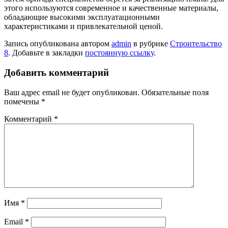
этого используются современное и качественные материалы,
обладающие высокими эксплуатационными
характеристиками и привлекательной ценой.
Запись опубликована автором
admin
в рубрике
Строительство
8
. Добавьте в закладки
постоянную ссылку
.
Добавить комментарий
Ваш адрес email не будет опубликован.
Обязательные поля
помечены
*
Комментарий
*
Имя
*
Email
*