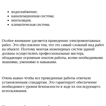
водоснабжение;
канализационная система;
вентиляция;
климатическая система.
Особое внимание уделяется проведению электромонтажных
работ. Это обусловлено тем, что это самый сложный вид работ
на объекте. Поэтому монтаж инженерных систем зданий
должны осуществлять профессиональные мастера,
обладающие огромным опытом работы, всеми необходимыми
знаниями, умениями и навыками.
Очень важно чтобы все проведенные работы отвечали
установленным стандартам. Это гарантирует обеспечение
необходимого уровня безопасности в ходе их последующего
использования.