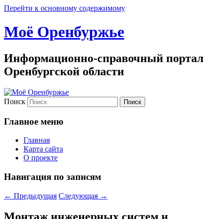
Перейти к основному содержимому
Моё Оренбуржье
Информационно-справочный портал
Оренбургской области
Поиск
Главное меню
Главная
Карта сайта
О проекте
Навигация по записям
←
Предыдущая
Следующая
→
Монтаж инженерных систем и