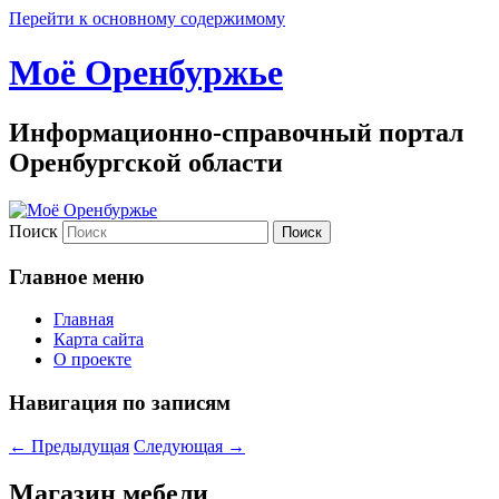
Перейти к основному содержимому
Моё Оренбуржье
Информационно-справочный портал
Оренбургской области
Поиск
Главное меню
Главная
Карта сайта
О проекте
Навигация по записям
←
Предыдущая
Следующая
→
Магазин мебели