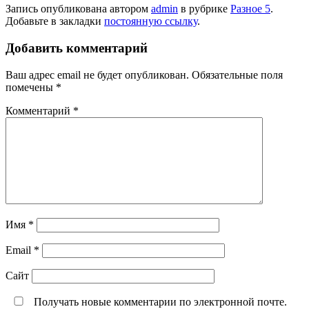
Запись опубликована автором
admin
в рубрике
Разное 5
.
Добавьте в закладки
постоянную ссылку
.
Добавить комментарий
Ваш адрес email не будет опубликован.
Обязательные поля
помечены
*
Комментарий
*
Имя
*
Email
*
Сайт
Получать новые комментарии по электронной почте.