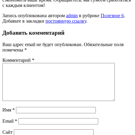
с каждым клиентом!
Запись опубликована автором
admin
в рубрике
Полезное 6
.
Добавьте в закладки
постоянную ссылку
.
Добавить комментарий
Ваш адрес email не будет опубликован.
Обязательные поля
помечены
*
Комментарий
*
Имя
*
Email
*
Сайт